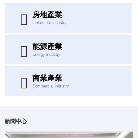
房地產業
real estate industry
能源產業
Energy industry
商業產業
Commercial industry
新聞中心