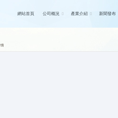
網站首頁
公司概況
產業介紹
新聞發布
詳情